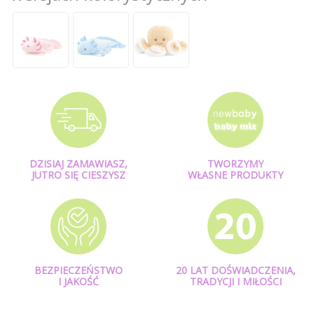
DZISIAJ ZAMAWIASZ,
TWORZYMY
JUTRO SIĘ CIESZYSZ
WŁASNE PRODUKTY
BEZPIECZEŃSTWO
20 LAT DOŚWIADCZENIA,
I JAKOŚĆ
TRADYCJI I MIŁOŚCI