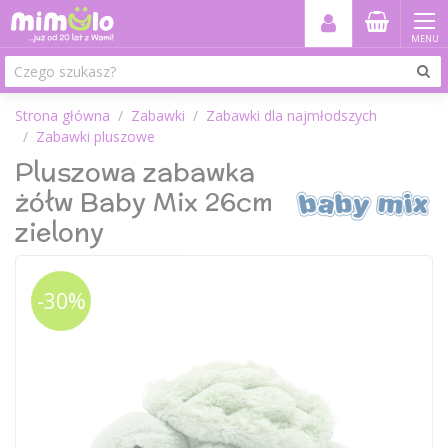
MENU
Strona główna
Zabawki
Zabawki dla najmłodszych
Zabawki pluszowe
Pluszowa zabawka
żółw Baby Mix 26cm
zielony
-30%